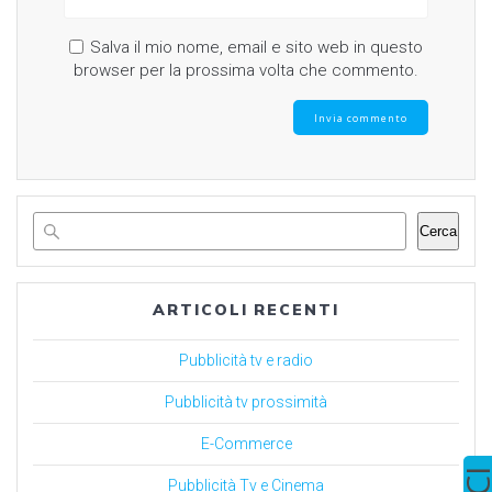
Salva il mio nome, email e sito web in questo
browser per la prossima volta che commento.
Cerca
ARTICOLI RECENTI
Pubblicità tv e radio
Pubblicità tv prossimità
E-Commerce
Pubblicità Tv e Cinema