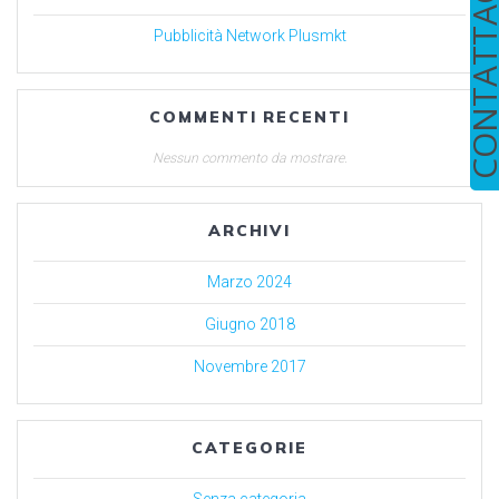
CONTATTA
Pubblicità Network Plusmkt
COMMENTI RECENTI
Nessun commento da mostrare.
ARCHIVI
Marzo 2024
Giugno 2018
Novembre 2017
CATEGORIE
Senza categoria