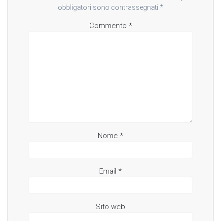
obbligatori sono contrassegnati
*
Commento
*
Nome
*
Email
*
Sito web