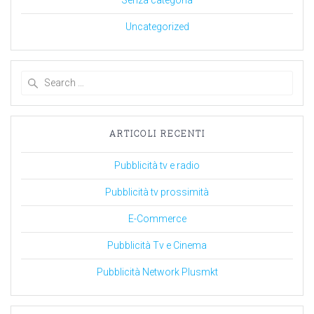
Uncategorized
Search
for:
ARTICOLI RECENTI
Pubblicità tv e radio
Pubblicità tv prossimità
E-Commerce
Pubblicità Tv e Cinema
Pubblicità Network Plusmkt