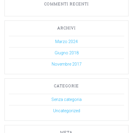
COMMENTI RECENTI
ARCHIVI
Marzo 2024
Giugno 2018
Novembre 2017
CATEGORIE
Senza categoria
Uncategorized
META